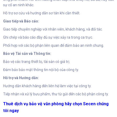
sự cố an ninh khác.
Hỗ trợ sơ cứu và hướng dẫn sơ tán khi cần thiết.
Giao tiếp và Báo cáo:
Giao tiếp chuyên nghiệp với nhân viên, khách hàng, và đối tác.
Ghi chép và báo cáo đầy đủ sự việc xảy ra trong ca trực.
Phối hợp với các bộ phận liên quan để đảm bảo an ninh chung.
Bảo vệ Tài sản và Thông tin:
Bảo vệ các trang thiết bị, tài sản có giá trị.
Đảm bảo bảo mật thông tin nội bộ của công ty.
Hỗ trợ và Hướng dẫn:
Hướng dẫn khách hàng đến liên hệ làm việc tại công ty.
Tiếp nhận và xử lý bưu phẩm, thư từ gửi đến các bộ phận công ty.
Thuê dịch vụ bảo vệ văn phòng hãy chọn Secen chúng
tôi ngay