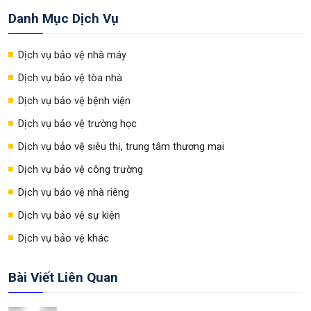
Danh Mục Dịch Vụ
Dịch vụ bảo vệ nhà máy
Dịch vụ bảo vệ tòa nhà
Dịch vụ bảo vệ bệnh viện
Dịch vụ bảo vệ trường học
Dịch vụ bảo vệ siêu thị, trung tâm thương mại
Dịch vụ bảo vệ công trường
Dịch vụ bảo vệ nhà riêng
Dịch vụ bảo vệ sự kiện
Dịch vụ bảo vệ khác
Bài Viết Liên Quan