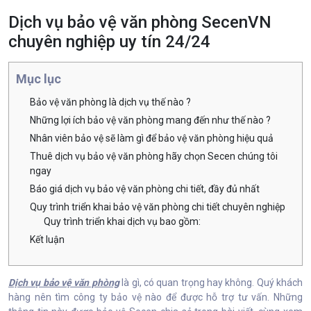
Dịch vụ bảo vệ văn phòng SecenVN
chuyên nghiệp uy tín 24/24
Mục lục
Bảo vệ văn phòng là dịch vụ thế nào ?
Những lợi ích bảo vệ văn phòng mang đến như thế nào ?
Nhân viên bảo vệ sẽ làm gì để bảo vệ văn phòng hiệu quả
Thuê dịch vụ bảo vệ văn phòng hãy chọn Secen chúng tôi
ngay
Báo giá dịch vụ bảo vệ văn phòng chi tiết, đầy đủ nhất
Quy trình triển khai bảo vệ văn phòng chi tiết chuyên nghiệp
Quy trình triển khai dịch vụ bao gồm:
Kết luận
Dịch vụ bảo vệ văn phòng
là gì, có quan trọng hay không. Quý khách
hàng nên tìm công ty bảo vệ nào để được hỗ trợ tư vấn. Những