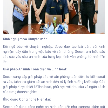
Kinh nghiệm và Chuyên môn:
Đội ngũ bảo vệ chuyên nghiệp, được đào tạo bài bản, với kinh
nghiệm dày dặn trong việc bảo vệ văn phòng. Secen am hiểu sâu
sắc các yêu cầu an ninh của từng loại hình văn phòng, từ nhỏ đến
lớn.
Giải pháp An ninh Toàn diện và Linh hoạt:
Secen cung cấp giải pháp bảo vệ văn phòng toàn diện, từ kiểm soát
ra vào, tuần tra, giám sát an ninh đến xử lý tình huống khẩn cấp. Các
giải pháp được thiết kế linh hoạt, phù hợp với nhu cầu và ngân sách
của từng doanh nghiệp.
Ứng dụng Công nghệ Hiện đại:
Secen sử dụng công nghệ an ninh tiên tiến như camera giám sát