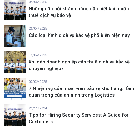
04/05/2025
Những câu hỏi khách hàng cần biết khi muốn
thuê dịch vụ bảo vệ
26/04/2025
Các loại hình dịch vụ bảo vệ phổ biến hiện nay
18/04/2025
Khi nào doanh nghiệp cần thuê dịch vụ bảo vệ
chuyên nghiệp?
07/02/2025
7 Nhiệm vụ của nhân viên bảo vệ kho hàng: Tầm
quan trọng của an ninh trong Logistics
21/11/2024
Tips for Hiring Security Services: A Guide for
Customers