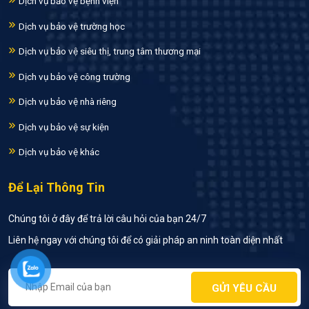
Dịch vụ bảo vệ bệnh viện
Dịch vụ bảo vệ trường học
Dịch vụ bảo vệ siêu thị, trung tâm thương mại
Dịch vụ bảo vệ công trường
Dịch vụ bảo vệ nhà riêng
Dịch vụ bảo vệ sự kiện
Dịch vụ bảo vệ khác
Để Lại Thông Tin
Chúng tôi ở đây để trả lời câu hỏi của bạn 24/7
Liên hệ ngay với chúng tôi để có giải pháp an ninh toàn diện nhất
GỬI YÊU CẦU