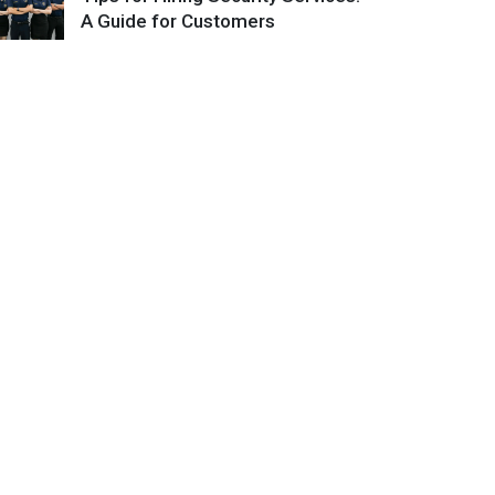
A Guide for Customers