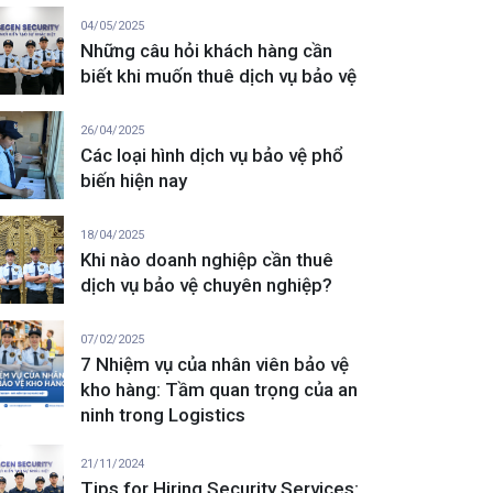
04/05/2025
Những câu hỏi khách hàng cần
biết khi muốn thuê dịch vụ bảo vệ
26/04/2025
Các loại hình dịch vụ bảo vệ phổ
biến hiện nay
18/04/2025
Khi nào doanh nghiệp cần thuê
dịch vụ bảo vệ chuyên nghiệp?
07/02/2025
7 Nhiệm vụ của nhân viên bảo vệ
kho hàng: Tầm quan trọng của an
ninh trong Logistics
21/11/2024
Tips for Hiring Security Services: