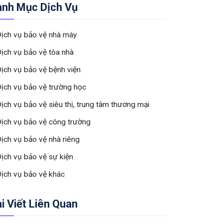
anh Mục Dịch Vụ
ịch vụ bảo vệ nhà máy
ịch vụ bảo vệ tòa nhà
ịch vụ bảo vệ bệnh viện
ịch vụ bảo vệ trường học
ịch vụ bảo vệ siêu thị, trung tâm thương mại
ịch vụ bảo vệ công trường
ịch vụ bảo vệ nhà riêng
ịch vụ bảo vệ sự kiện
ịch vụ bảo vệ khác
i Viết Liên Quan