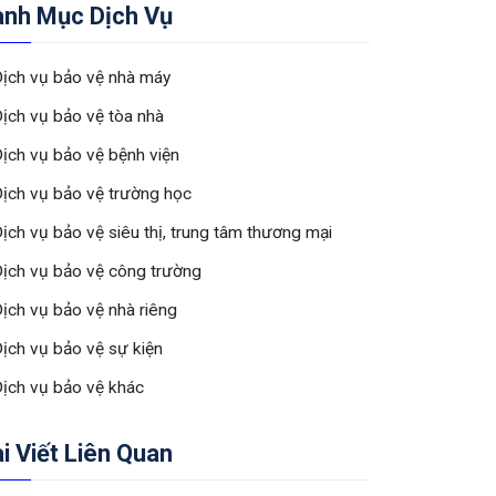
anh Mục Dịch Vụ
ịch vụ bảo vệ nhà máy
ịch vụ bảo vệ tòa nhà
ịch vụ bảo vệ bệnh viện
ịch vụ bảo vệ trường học
ịch vụ bảo vệ siêu thị, trung tâm thương mại
ịch vụ bảo vệ công trường
ịch vụ bảo vệ nhà riêng
ịch vụ bảo vệ sự kiện
ịch vụ bảo vệ khác
i Viết Liên Quan