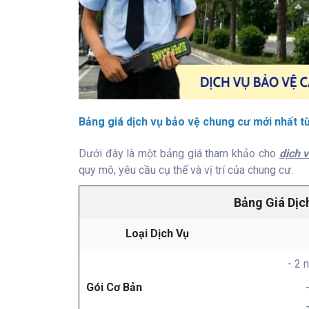
Bảng giá dịch vụ bảo vệ chung cư mới nhất 
Dưới đây là một bảng giá tham khảo cho
dịch 
quy mô, yêu cầu cụ thể và vị trí của chung cư.
Bảng Giá Dịc
Loại Dịch Vụ
- 2 
Gói Cơ Bản