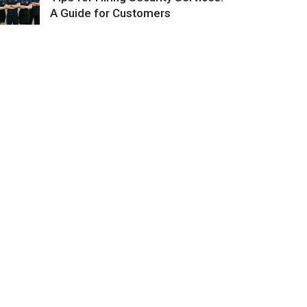
A Guide for Customers