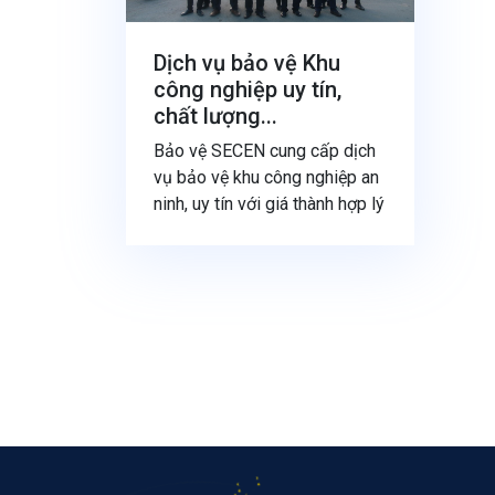
Dịch vụ bảo vệ Khu
công nghiệp uy tín,
chất lượng...
Bảo vệ SECEN cung cấp dịch
vụ bảo vệ khu công nghiệp an
ninh, uy tín với giá thành hợp lý