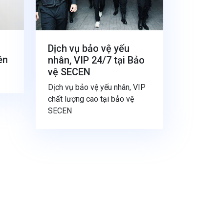
Dịch vụ bảo vệ yếu
ên
nhân, VIP 24/7 tại Bảo
vệ SECEN
Dịch vụ bảo vệ yếu nhân, VIP
chất lượng cao tại bảo vệ
SECEN