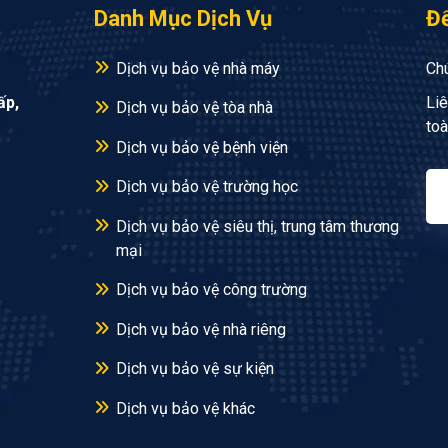
Danh Mục Dịch Vụ
Để
Dịch vụ bảo vệ nhà máy
Chú
ấp,
Liê
Dịch vụ bảo vệ tòa nhà
toà
Dịch vụ bảo vệ bệnh viện
Dịch vụ bảo vệ trường học
Dịch vụ bảo vệ siêu thị, trung tâm thương
mại
Dịch vụ bảo vệ công trường
Dịch vụ bảo vệ nhà riêng
Dịch vụ bảo vệ sự kiện
Dịch vụ bảo vệ khác