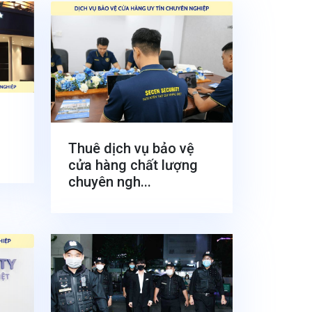
Thuê dịch vụ bảo vệ
cửa hàng chất lượng
chuyên ngh...