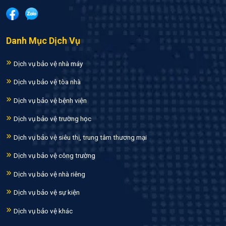
Danh Mục Dịch Vụ
Dịch vụ bảo vệ nhà máy
Dịch vụ bảo vệ tòa nhà
Dịch vụ bảo vệ bệnh viện
Dịch vụ bảo vệ trường học
Dịch vụ bảo vệ siêu thị, trung tâm thương mại
Dịch vụ bảo vệ công trường
Dịch vụ bảo vệ nhà riêng
Dịch vụ bảo vệ sự kiện
Dịch vụ bảo vệ khác