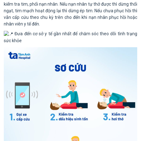
kiểm tra tim, phổi nạn nhân. Nếu nạn nhân tự thở được thì dừng thổi
ngạt, tim mạch hoạt động lại thì dừng ép tim. Nếu chưa phục hồi thì
vẫn cấp cứu theo chu kỳ trên cho đến khi nạn nhân phục hồi hoặc
nhân viên y tế đến.
Đưa đến cơ sở y tế gần nhất để chăm sóc theo dõi tình trạng
sức khỏe