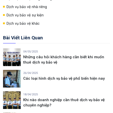
Dịch vụ bảo vệ nhà riêng
Dịch vụ bảo vệ sự kiện
Dịch vụ bảo vệ khác
Bài Viết Liên Quan
04/05/2025
Những câu hỏi khách hàng cần biết khi muốn
thuê dịch vụ bảo vệ
26/04/2025
Các loại hình dịch vụ bảo vệ phổ biến hiện nay
18/04/2025
Khi nào doanh nghiệp cần thuê dịch vụ bảo vệ
chuyên nghiệp?