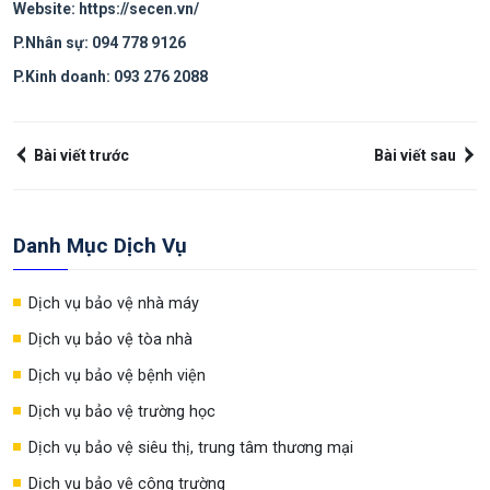
Website:
https://secen.vn/
P.Nhân sự: 094 778 9126
P.Kinh doanh: 093 276 2088
Bài viết trước
Bài viết sau
Danh Mục Dịch Vụ
Dịch vụ bảo vệ nhà máy
Dịch vụ bảo vệ tòa nhà
Dịch vụ bảo vệ bệnh viện
Dịch vụ bảo vệ trường học
Dịch vụ bảo vệ siêu thị, trung tâm thương mại
Dịch vụ bảo vệ công trường